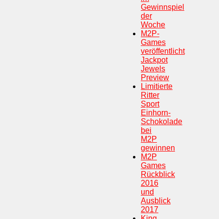
Gewinnspiel
der
Woche
M2P-
Games
veröffentlicht
Jackpot
Jewels
Preview
Limitierte
Ritter
Sport
Einhorn-
Schokolade
bei
M2P
gewinnen
M2P
Games
Rückblick
2016
und
Ausblick
2017
King