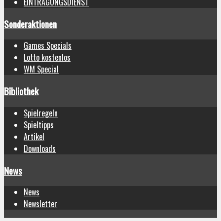
EINTRAGUNGSDIENST
Sonderaktionen
Games Specials
Lotto kostenlos
WM Special
Bibliothek
Spielregeln
Spieltipps
Artikel
Downloads
News
News
Newsletter