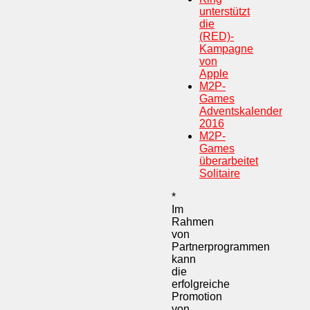
unterstützt
die
(RED)-
Kampagne
von
Apple
M2P-
Games
Adventskalender
2016
M2P-
Games
überarbeitet
Solitaire
*
Im
Rahmen
von
Partnerprogrammen
kann
die
erfolgreiche
Promotion
von