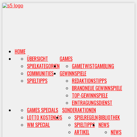
HOME
ÜBERSICHT
GAMES
SPIELKATEGORIEN
GAMETWIST
GAMBLING
COMMUNITIES
GEWINNSPIELE
SPIELTIPPS
REDAKTIONSTIPPS
BRANDNEUE GEWINNSPIELE
TOP-GEWINNSPIELE
EINTRAGUNGSDIENST
GAMES SPECIALS
SONDERAKTIONEN
LOTTO KOSTENLOS
SPIELREGELN
BIBLIOTHEK
WM SPECIAL
SPIELTIPPS
NEWS
ARTIKEL
NEWS