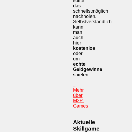
sollte
das
schnellstmöglich
nachholen.
Selbstverständlich
kann
man
auch
hier
kostenlos
oder
um
echte
Geldgewinne
spielen.
::
Mehr
über
M2P-
Games
Aktuelle
Skillgame