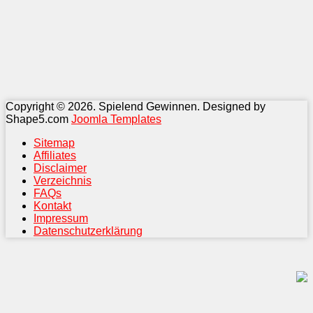
Copyright © 2026. Spielend Gewinnen. Designed by
Shape5.com
Joomla Templates
Sitemap
Affiliates
Disclaimer
Verzeichnis
FAQs
Kontakt
Impressum
Datenschutzerklärung