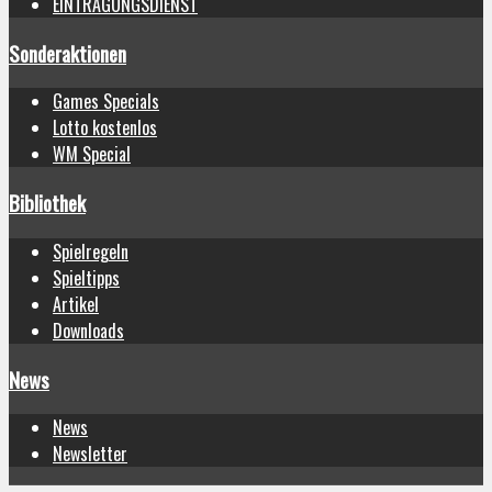
EINTRAGUNGSDIENST
Sonderaktionen
Games Specials
Lotto kostenlos
WM Special
Bibliothek
Spielregeln
Spieltipps
Artikel
Downloads
News
News
Newsletter