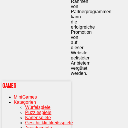
Rahmen
von
Partnerprogrammen
kann
die
erfolgreiche
Promotion
von
auf
dieser
Website
gelisteten
Anbietern
vergütet
werden.
GAMES
MiniGames
Kategorien
Würfelspiele
Puzzlespiele
Kartenspiele
Geschicklichkeitsspiele
Arcadespiele