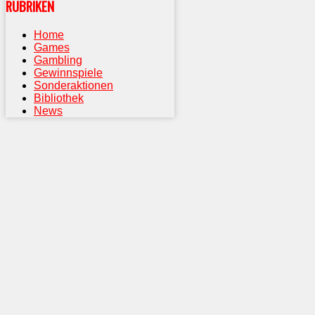
RUBRIKEN
Home
Games
Gambling
Gewinnspiele
Sonderaktionen
Bibliothek
News