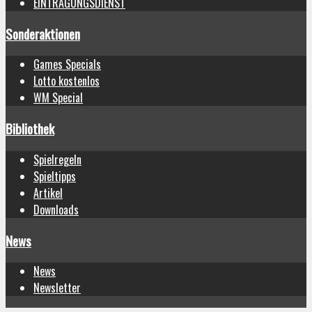
EINTRAGUNGSDIENST
Sonderaktionen
Games Specials
Lotto kostenlos
WM Special
Bibliothek
Spielregeln
Spieltipps
Artikel
Downloads
News
News
Newsletter