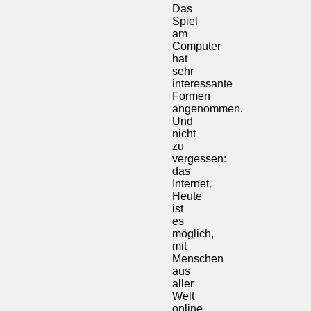
Das
Spiel
am
Computer
hat
sehr
interessante
Formen
angenommen.
Und
nicht
zu
vergessen:
das
Internet.
Heute
ist
es
möglich,
mit
Menschen
aus
aller
Welt
online