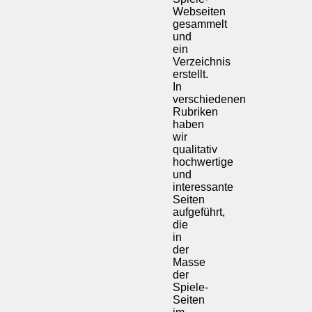
Webseiten
gesammelt
und
ein
Verzeichnis
erstellt.
In
verschiedenen
Rubriken
haben
wir
qualitativ
hochwertige
und
interessante
Seiten
aufgeführt,
die
in
der
Masse
der
Spiele-
Seiten