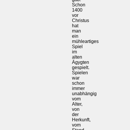
Schon
1400
vor
Christus
hat
man
ein
mühleartiges
Spiel
im
alten
Ägygten
gespielt.
Spielen
war
schon
immer
unabhängig
vom
Alter,
von
der
Herkunft,
vom