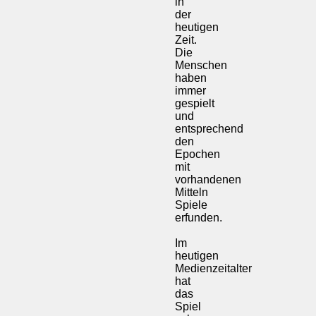
in
der
heutigen
Zeit.
Die
Menschen
haben
immer
gespielt
und
entsprechend
den
Epochen
mit
vorhandenen
Mitteln
Spiele
erfunden.
Im
heutigen
Medienzeitalter
hat
das
Spiel