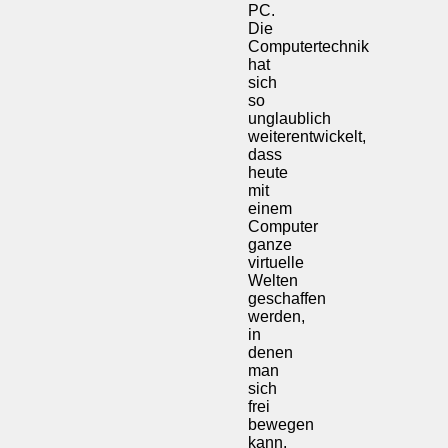
PC.
Die
Computertechnik
hat
sich
so
unglaublich
weiterentwickelt,
dass
heute
mit
einem
Computer
ganze
virtuelle
Welten
geschaffen
werden,
in
denen
man
sich
frei
bewegen
kann.