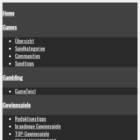
Home
Games
Übersicht
Spielkategorien
Communities
Spieltipps
Gambling
GameTwist
Gewinnspiele
Redaktionstipps
brandneue Gewinnspiele
TOP-Gewinnspiele