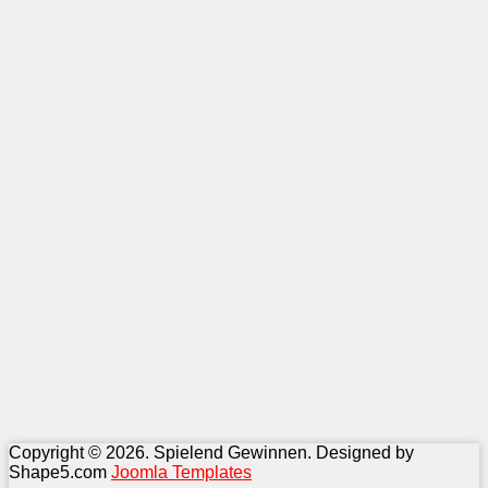
Copyright © 2026. Spielend Gewinnen. Designed by
Shape5.com
Joomla Templates