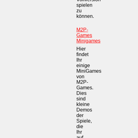
spielen
zu
können.
M2P-
Games
Minigames
Hier
findet
Ihr
einige
MiniGames
von
M2P-
Games.
Dies
sind
kleine
Demos
der
Spiele,
die
Ihr
auf