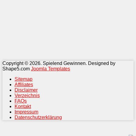
Copyright © 2026. Spielend Gewinnen. Designed by
Shape5.com
Joomla Templates
Sitemap
Affiliates
Disclaimer
Verzeichnis
FAQs
Kontakt
Impressum
Datenschutzerklärung