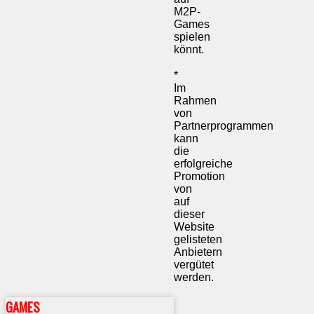
M2P-
Games
spielen
könnt.
*
Im
Rahmen
von
Partnerprogrammen
kann
die
erfolgreiche
Promotion
von
auf
dieser
Website
gelisteten
Anbietern
vergütet
werden.
GAMES