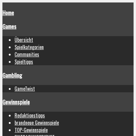
Home
Games
Übersicht
Spielkategorien
Communities
Spieltipps
Gambling
GameTwist
Gewinnspiele
Redaktionstipps
brandneue Gewinnspiele
TOP-Gewinnspiele