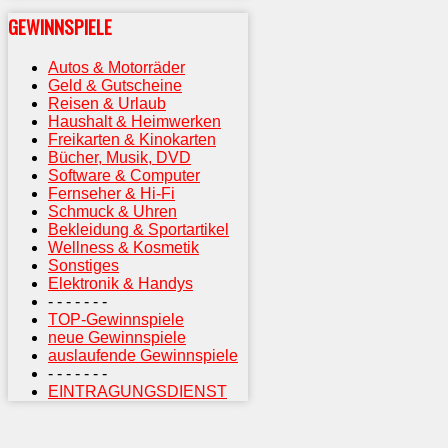
GEWINNSPIELE
Autos & Motorräder
Geld & Gutscheine
Reisen & Urlaub
Haushalt & Heimwerken
Freikarten & Kinokarten
Bücher, Musik, DVD
Software & Computer
Fernseher & Hi-Fi
Schmuck & Uhren
Bekleidung & Sportartikel
Wellness & Kosmetik
Sonstiges
Elektronik & Handys
- - - - - - -
TOP-Gewinnspiele
neue Gewinnspiele
auslaufende Gewinnspiele
- - - - - - -
EINTRAGUNGSDIENST