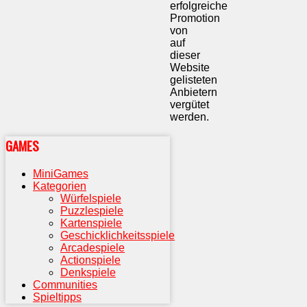
erfolgreiche
Promotion
von
auf
dieser
Website
gelisteten
Anbietern
vergütet
werden.
GAMES
MiniGames
Kategorien
Würfelspiele
Puzzlespiele
Kartenspiele
Geschicklichkeitsspiele
Arcadespiele
Actionspiele
Denkspiele
Communities
Spieltipps