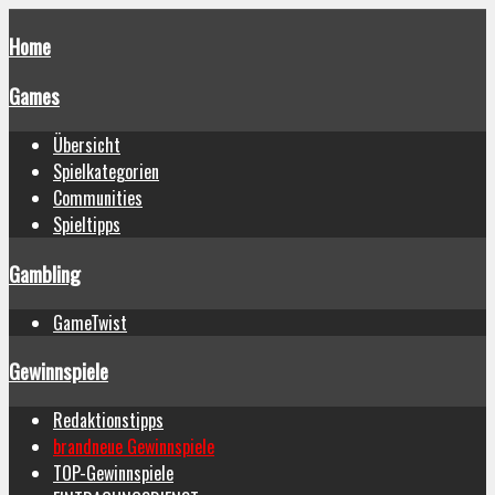
Home
Games
Übersicht
Spielkategorien
Communities
Spieltipps
Gambling
GameTwist
Gewinnspiele
Redaktionstipps
brandneue Gewinnspiele
TOP-Gewinnspiele