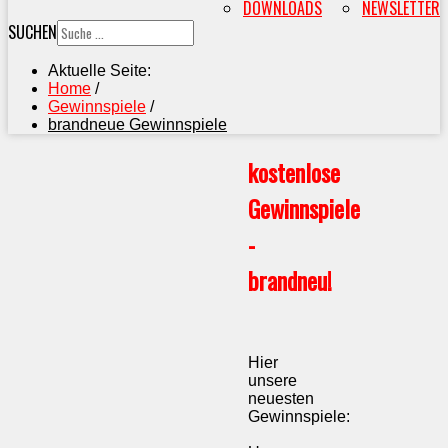
DOWNLOADS
NEWSLETTER
SUCHEN
Aktuelle Seite:
Home
/
Gewinnspiele
/
brandneue Gewinnspiele
kostenlose
Gewinnspiele
-
brandneu!
Hier
unsere
neuesten
Gewinnspiele: