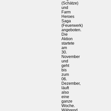
(Schätze)
und
Farm
Heroes
Saga
(Feuerwerk)
angeboten.
Die
Aktion
startete
am
30.
November
und
geht
bis
zum
06.
Dezember,
läuft
also
eine
ganze
Woche.
Während