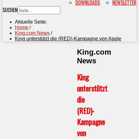
DOWNLOADS
NEWSLETTER
SUCHEN
Aktuelle Seite:
Home
/
King.com News
/
King unterstützt die (RED)-Kampagne von Apple
King.com
News
King
unterstützt
die
(RED)-
Kampagne
von