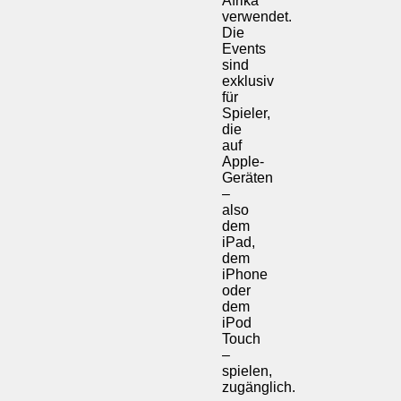
Afrika
verwendet.
Die
Events
sind
exklusiv
für
Spieler,
die
auf
Apple-
Geräten
–
also
dem
iPad,
dem
iPhone
oder
dem
iPod
Touch
–
spielen,
zugänglich.