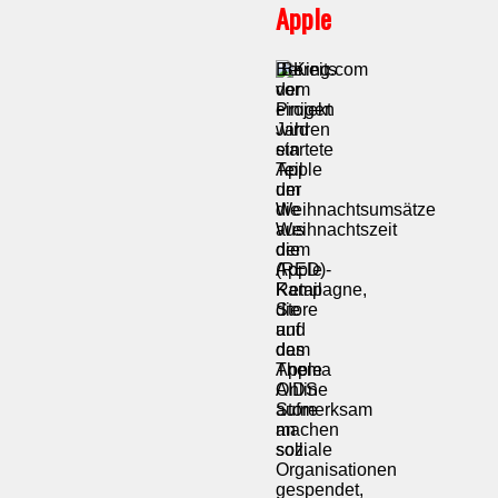
Apple
Bei
Bereits
vor
dem
einigen
Projekt
Jahren
wird
startete
ein
Apple
Teil
um
der
die
Weihnachtsumsätze
Weihnachtszeit
aus
die
dem
(RED)-
Apple
Kampagne,
Retail
die
Store
auf
und
das
dem
Thema
Apple
AIDS
Online
aufmerksam
Store
machen
an
soll.
soziale
Organisationen
gespendet,