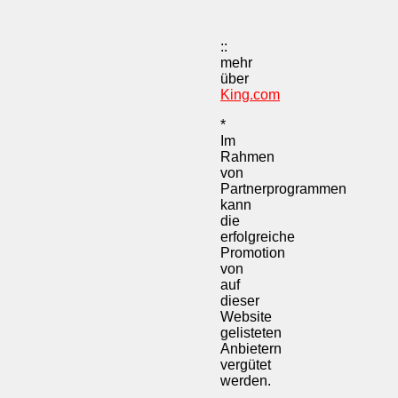
::
mehr
über
King.com
*
Im
Rahmen
von
Partnerprogrammen
kann
die
erfolgreiche
Promotion
von
auf
dieser
Website
gelisteten
Anbietern
vergütet
werden.