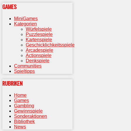
GAMES
MiniGames
Kategorien
Würfelspiele
Puzzlespiele
Kartenspiele
Geschicklichkeitsspiele
Arcadespiele
Actionspiele
Denkspiele
Communities
Spieltipps
RUBRIKEN
Home
Games
Gambling
Gewinnspiele
Sonderaktionen
Bibliothek
News