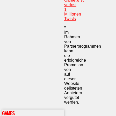
Gametwist
verlost
1
Millionen
Twists
*
Im
Rahmen
von
Partnerprogrammen
kann
die
erfolgreiche
Promotion
von
auf
dieser
Website
gelisteten
Anbietern
vergütet
werden.
GAMES