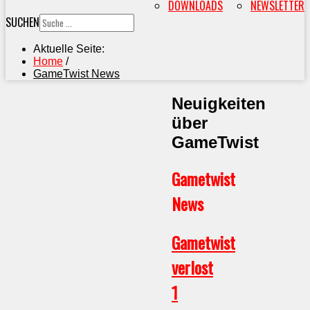
DOWNLOADS
NEWSLETTER
SUCHEN
Aktuelle Seite:
Home
/
GameTwist News
Neuigkeiten
über
GameTwist
Gametwist
News
Gametwist
verlost
1