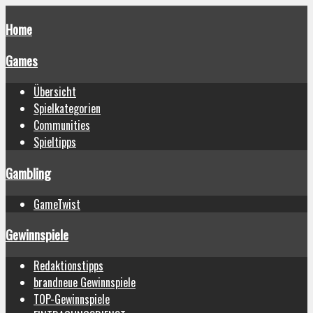
Home
Games
Übersicht
Spielkategorien
Communities
Spieltipps
Gambling
GameTwist
Gewinnspiele
Redaktionstipps
brandneue Gewinnspiele
TOP-Gewinnspiele