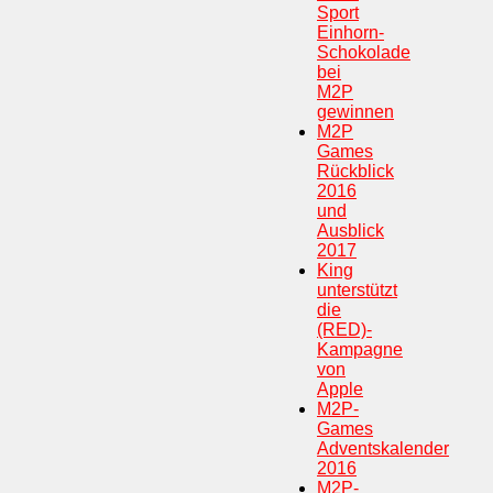
Sport
Einhorn-
Schokolade
bei
M2P
gewinnen
M2P
Games
Rückblick
2016
und
Ausblick
2017
King
unterstützt
die
(RED)-
Kampagne
von
Apple
M2P-
Games
Adventskalender
2016
M2P-