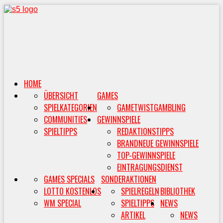
HOME
ÜBERSICHT
GAMES
SPIELKATEGORIEN
GAMETWIST
GAMBLING
COMMUNITIES
GEWINNSPIELE
SPIELTIPPS
REDAKTIONSTIPPS
BRANDNEUE GEWINNSPIELE
TOP-GEWINNSPIELE
EINTRAGUNGSDIENST
GAMES SPECIALS
SONDERAKTIONEN
LOTTO KOSTENLOS
SPIELREGELN
BIBLIOTHEK
WM SPECIAL
SPIELTIPPS
NEWS
ARTIKEL
NEWS