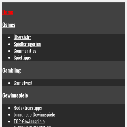
Home
Games
Übersicht
Spielkategorien
Communities
Spieltipps
Gambling
GameTwist
Gewinnspiele
Redaktionstipps
brandneue Gewinnspiele
TOP-Gewinnspiele