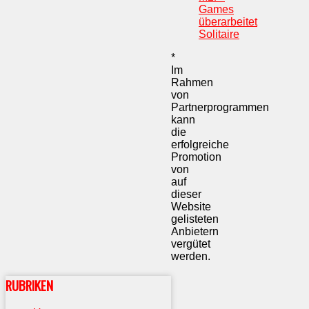
Games
überarbeitet
Solitaire
*
Im
Rahmen
von
Partnerprogrammen
kann
die
erfolgreiche
Promotion
von
auf
dieser
Website
gelisteten
Anbietern
vergütet
werden.
RUBRIKEN