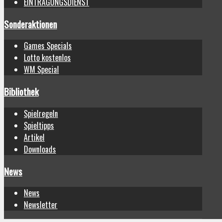
EINTRAGUNGSDIENST
Sonderaktionen
Games Specials
Lotto kostenlos
WM Special
Bibliothek
Spielregeln
Spieltipps
Artikel
Downloads
News
News
Newsletter