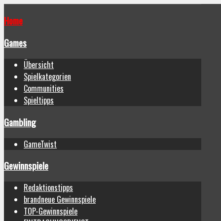
Home
Games
Übersicht
Spielkategorien
Communities
Spieltipps
Gambling
GameTwist
Gewinnspiele
Redaktionstipps
brandneue Gewinnspiele
TOP-Gewinnspiele