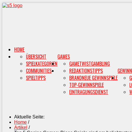
HOME
ÜBERSICHT
GAMES
SPIELKATEGORIEN
GAMETWIST
GAMBLING
COMMUNITIES
REDAKTIONSTIPPS
GEWINN
SPIELTIPPS
BRANDNEUE GEWINNSPIELE
G
TOP-GEWINNSPIELE
L
EINTRAGUNGSDIENST
W
Aktuelle Seite:
Home
/
Artikel
/