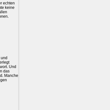
er echten
ute keine
allen
onen.
n und
erlegt
dwort. Und
en das
rd. Manche
igen