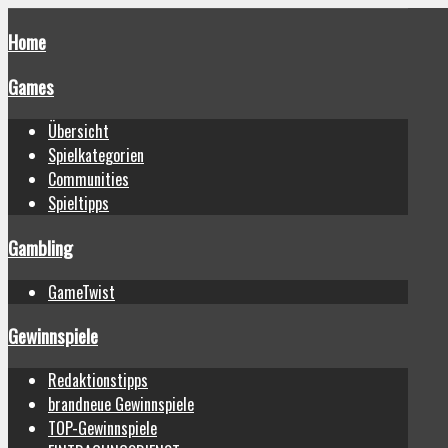
Home
Games
Übersicht
Spielkategorien
Communities
Spieltipps
Gambling
GameTwist
Gewinnspiele
Redaktionstipps
brandneue Gewinnspiele
TOP-Gewinnspiele