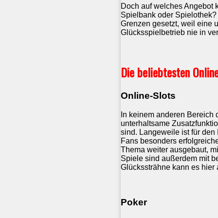
Doch auf welches Angebot ka
Spielbank oder Spielothek? 
Grenzen gesetzt, weil eine 
Glücksspielbetrieb nie in ve
Die beliebtesten Onli
Online-Slots
In keinem anderen Bereich 
unterhaltsame Zusatzfunktio
sind. Langeweile ist für den
Fans besonders erfolgreiche
Thema weiter ausgebaut, mi
Spiele sind außerdem mit beg
Glückssträhne kann es hier a
Poker