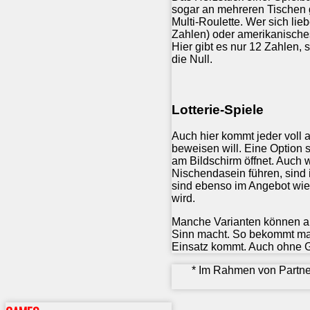
sogar an mehreren Tischen 
Multi-Roulette. Wer sich lie
Zahlen) oder amerikanische
Hier gibt es nur 12 Zahlen, 
die Null.
Lotterie-Spiele
Auch hier kommt jeder voll 
beweisen will. Eine Option 
am Bildschirm öffnet. Auch 
Nischendasein führen, sind 
sind ebenso im Angebot wie
wird.
Manche Varianten können auc
Sinn macht. So bekommt man
Einsatz kommt. Auch ohne 
* Im Rahmen von Partne