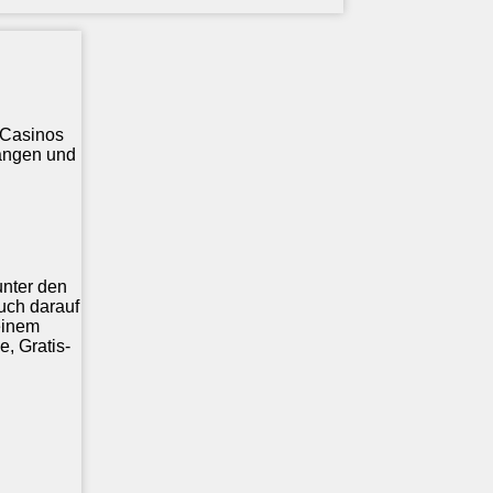
-Casinos
rängen und
unter den
uch darauf
einem
, Gratis-