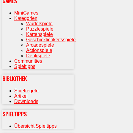
GAMES
MiniGames
Kategorien
Würfelspiele
Puzzlespiele
Kartenspiele
Geschicklichkeitsspiele
Arcadespiele
Actionspiele
Denkspiele
Communities
Spieltipps
BIBLIOTHEK
Spielregeln
Artikel
Downloads
SPIELTIPPS
Übersicht Spieltipps