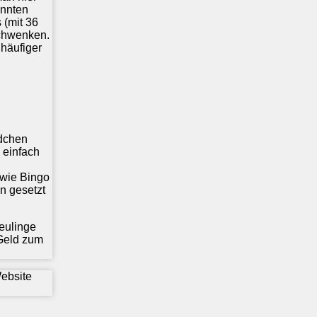
annten
 (mit 36
schwenken.
 häufiger
ndchen
 einfach
 wie Bingo
n gesetzt
Neulinge
 Geld zum
ebsite