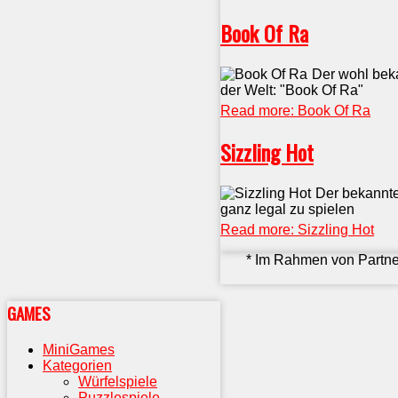
Book Of Ra
Der wohl bek
der Welt: "Book Of Ra"
Read more: Book Of Ra
Sizzling Hot
Der bekannte
ganz legal zu spielen
Read more: Sizzling Hot
* Im Rahmen von Partne
GAMES
MiniGames
Kategorien
Würfelspiele
Puzzlespiele