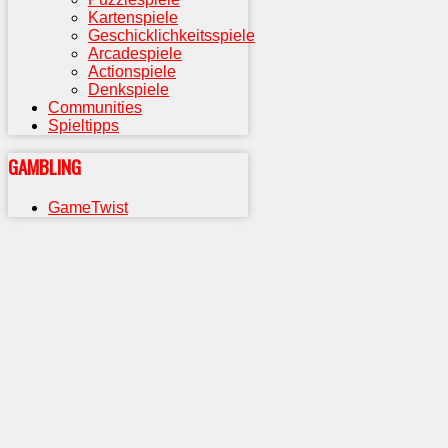
Kartenspiele
Geschicklichkeitsspiele
Arcadespiele
Actionspiele
Denkspiele
Communities
Spieltipps
GAMBLING
GameTwist