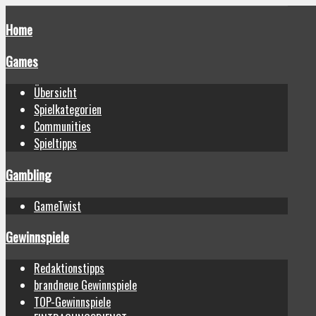
Home
Games
Übersicht
Spielkategorien
Communities
Spieltipps
Gambling
GameTwist
Gewinnspiele
Redaktionstipps
brandneue Gewinnspiele
TOP-Gewinnspiele