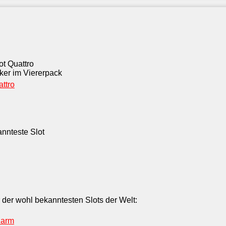
ot Quattro
ker im Viererpack
ttro
nnteste Slot
 der wohl bekanntesten Slots der Welt:
harm