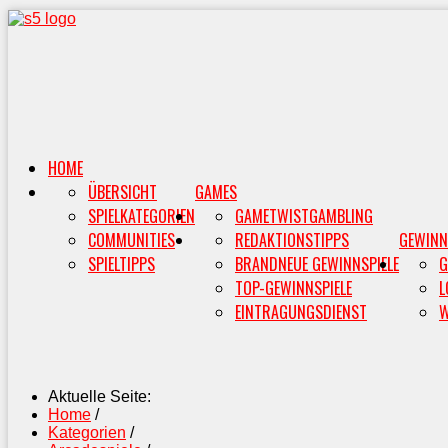
HOME
ÜBERSICHT
GAMES
SPIELKATEGORIEN
GAMETWIST
GAMBLING
COMMUNITIES
REDAKTIONSTIPPS
GEWINN
SPIELTIPPS
BRANDNEUE GEWINNSPIELE
G
TOP-GEWINNSPIELE
L
EINTRAGUNGSDIENST
W
Aktuelle Seite:
Home
/
Kategorien
/