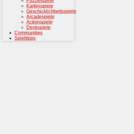
Puzzlespiele
Kartenspiele
Geschicklichkeitsspiele
Arcadespiele
Actionspiele
Denkspiele
Communities
Spieltipps