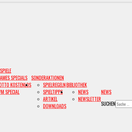
SPIELE
AMES SPECIALS
SONDERAKTIONEN
OTTO KOSTENLOS
SPIELREGELN
BIBLIOTHEK
M SPECIAL
SPIELTIPPS
NEWS
NEWS
ARTIKEL
NEWSLETTER
SUCHEN
DOWNLOADS