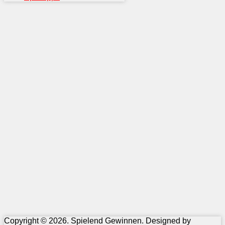
Copyright © 2026. Spielend Gewinnen. Designed by