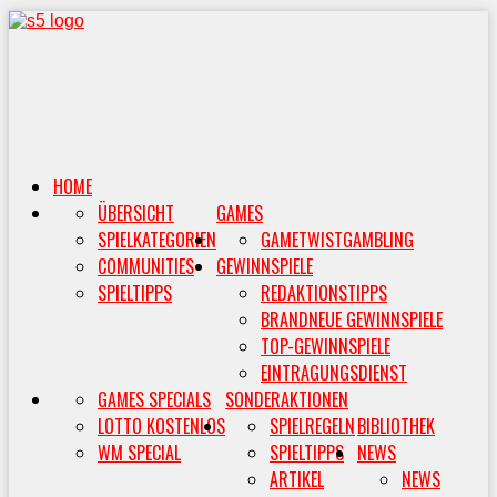
HOME
ÜBERSICHT
GAMES
SPIELKATEGORIEN
GAMETWIST
GAMBLING
COMMUNITIES
GEWINNSPIELE
SPIELTIPPS
REDAKTIONSTIPPS
BRANDNEUE GEWINNSPIELE
TOP-GEWINNSPIELE
EINTRAGUNGSDIENST
GAMES SPECIALS
SONDERAKTIONEN
LOTTO KOSTENLOS
SPIELREGELN
BIBLIOTHEK
WM SPECIAL
SPIELTIPPS
NEWS
ARTIKEL
NEWS