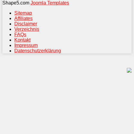
Shape5.com
Joomla Templates
Sitemap
Affiliates
Disclaimer
Verzeichnis
FAQs
Kontakt
Impressum
Datenschutzerklärung