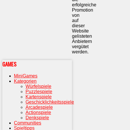
erfolgreiche
Promotion
von
auf
dieser
Website
gelisteten
Anbietern
vergütet
werden.
GAMES
MiniGames
Kategorien
Würfelspiele
Puzzlespiele
Kartenspiele
Geschicklichkeitsspiele
Arcadespiele
Actionspiele
Denkspiele
Communities
Spieltipps