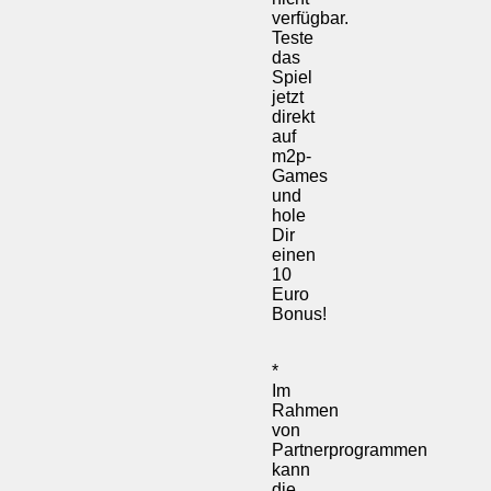
verfügbar.
Teste
das
Spiel
jetzt
direkt
auf
m2p-
Games
und
hole
Dir
einen
10
Euro
Bonus!
*
Im
Rahmen
von
Partnerprogrammen
kann
die