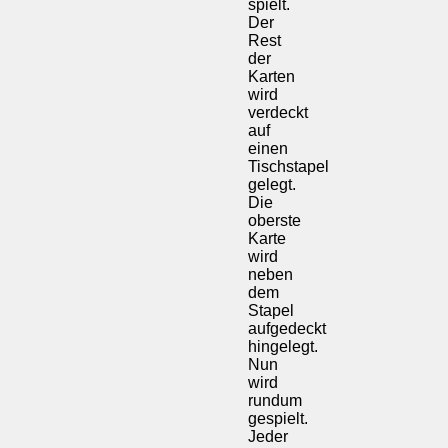
spielt.
Der
Rest
der
Karten
wird
verdeckt
auf
einen
Tischstapel
gelegt.
Die
oberste
Karte
wird
neben
dem
Stapel
aufgedeckt
hingelegt.
Nun
wird
rundum
gespielt.
Jeder