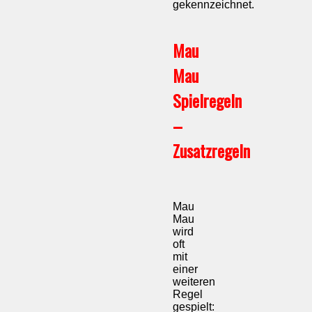
gekennzeichnet.
Mau
Mau
Spielregeln
–
Zusatzregeln
Mau
Mau
wird
oft
mit
einer
weiteren
Regel
gespielt: