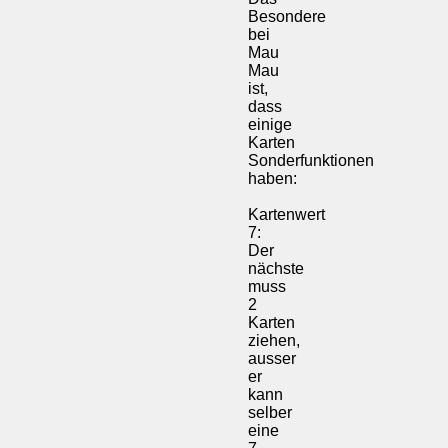
Besondere
bei
Mau
Mau
ist,
dass
einige
Karten
Sonderfunktionen
haben:
Kartenwert
7:
Der
nächste
muss
2
Karten
ziehen,
ausser
er
kann
selber
eine