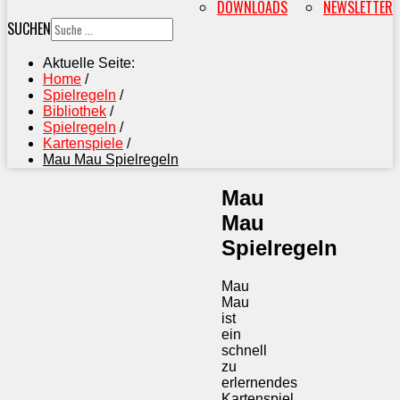
DOWNLOADS
NEWSLETTER
SUCHEN
Aktuelle Seite:
Home
/
Spielregeln
/
Bibliothek
/
Spielregeln
/
Kartenspiele
/
Mau Mau Spielregeln
Mau
Mau
Spielregeln
Mau
Mau
ist
ein
schnell
zu
erlernendes
Kartenspiel