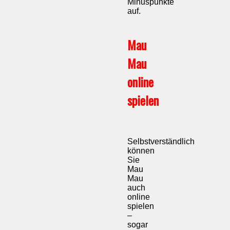
Minuspunkte
auf.
Mau
Mau
online
spielen
Selbstverständlich
können
Sie
Mau
Mau
auch
online
spielen
–
sogar