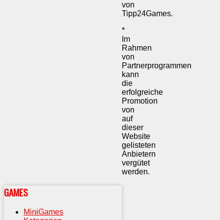
von
Tipp24Games.
*
Im
Rahmen
von
Partnerprogrammen
kann
die
erfolgreiche
Promotion
von
auf
dieser
Website
gelisteten
Anbietern
vergütet
werden.
GAMES
MiniGames