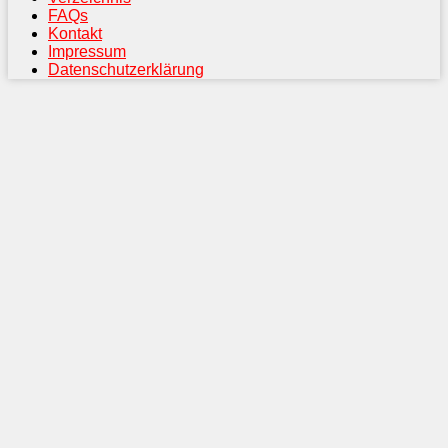
FAQs
Kontakt
Impressum
Datenschutzerklärung