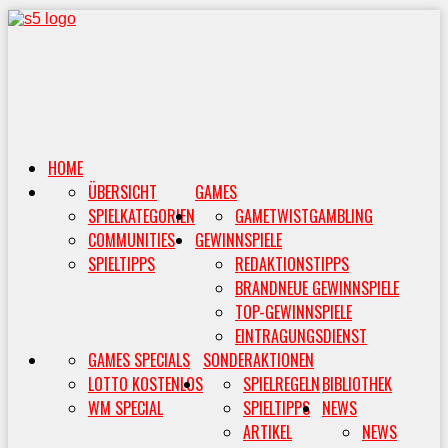
HOME
ÜBERSICHT
GAMES
SPIELKATEGORIEN
GAMETWIST
GAMBLING
COMMUNITIES
GEWINNSPIELE
SPIELTIPPS
REDAKTIONSTIPPS
BRANDNEUE GEWINNSPIELE
TOP-GEWINNSPIELE
EINTRAGUNGSDIENST
GAMES SPECIALS
SONDERAKTIONEN
LOTTO KOSTENLOS
SPIELREGELN
BIBLIOTHEK
WM SPECIAL
SPIELTIPPS
NEWS
ARTIKEL
NEWS