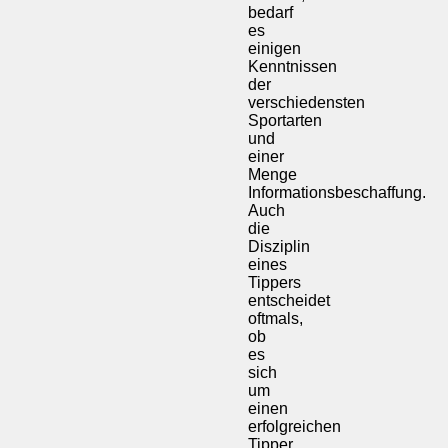
bedarf
es
einigen
Kenntnissen
der
verschiedensten
Sportarten
und
einer
Menge
Informationsbeschaffung.
Auch
die
Disziplin
eines
Tippers
entscheidet
oftmals,
ob
es
sich
um
einen
erfolgreichen
Tipper