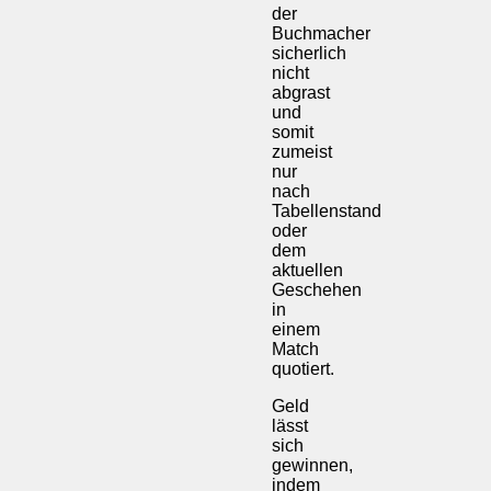
der
Buchmacher
sicherlich
nicht
abgrast
und
somit
zumeist
nur
nach
Tabellenstand
oder
dem
aktuellen
Geschehen
in
einem
Match
quotiert.
Geld
lässt
sich
gewinnen,
indem