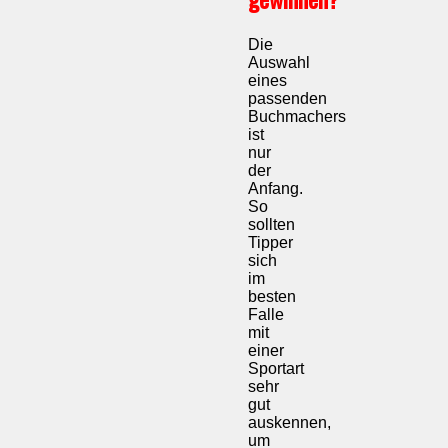
Die
Auswahl
eines
passenden
Buchmachers
ist
nur
der
Anfang.
So
sollten
Tipper
sich
im
besten
Falle
mit
einer
Sportart
sehr
gut
auskennen,
um