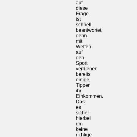
auf
diese
Frage
ist
schnell
beantwortet,
denn
mit
Wetten
auf
den
Sport
verdienen
bereits
einige
Tipper
ihr
Einkommen.
Das
es
sicher
hierbei
um
keine
richtige