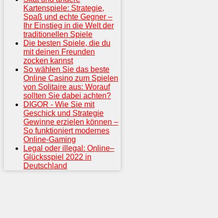
Kartenspiele: Strategie,
Spaß und echte Gegner –
Ihr Einstieg in die Welt der
traditionellen Spiele
Die besten Spiele, die du
mit deinen Freunden
zocken kannst
So wählen Sie das beste
Online Casino zum Spielen
von Solitaire aus: Worauf
sollten Sie dabei achten?
DIGOR - Wie Sie mit
Geschick und Strategie
Gewinne erzielen können –
So funktioniert modernes
Online-Gaming
Legal oder illegal: Online–
Glücksspiel 2022 in
Deutschland