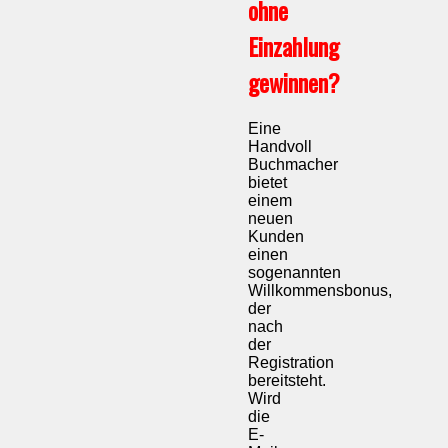
ohne
Einzahlung
gewinnen?
Eine
Handvoll
Buchmacher
bietet
einem
neuen
Kunden
einen
sogenannten
Willkommensbonus,
der
nach
der
Registration
bereitsteht.
Wird
die
E-