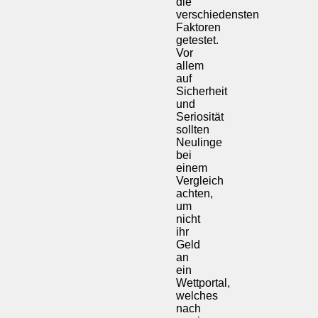
die
verschiedensten
Faktoren
getestet.
Vor
allem
auf
Sicherheit
und
Seriosität
sollten
Neulinge
bei
einem
Vergleich
achten,
um
nicht
ihr
Geld
an
ein
Wettportal,
welches
nach