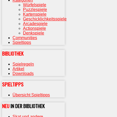
Kategorien
Würfelspiele
Puzzlespiele
Kartenspiele
Geschicklichkeitsspiele
Arcadespiele
Actionspiele
Denkspiele
Communities
Spieltipps
BIBLIOTHEK
Spielregeln
Artikel
Downloads
SPIELTIPPS
Übersicht Spieltipps
NEU
IN DER BIBLIOTHEK
Skat und andere