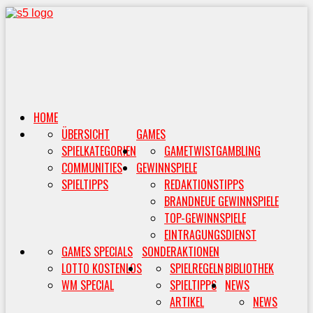
HOME
ÜBERSICHT
GAMES
SPIELKATEGORIEN
GAMETWIST
GAMBLING
COMMUNITIES
GEWINNSPIELE
SPIELTIPPS
REDAKTIONSTIPPS
BRANDNEUE GEWINNSPIELE
TOP-GEWINNSPIELE
EINTRAGUNGSDIENST
GAMES SPECIALS
SONDERAKTIONEN
LOTTO KOSTENLOS
SPIELREGELN
BIBLIOTHEK
WM SPECIAL
SPIELTIPPS
NEWS
ARTIKEL
NEWS