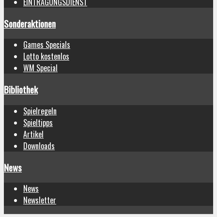
EINTRAGUNGSDIENST
Sonderaktionen
Games Specials
Lotto kostenlos
WM Special
Bibliothek
Spielregeln
Spieltipps
Artikel
Downloads
News
News
Newsletter