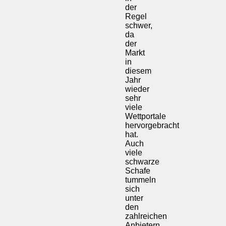
der
Regel
schwer,
da
der
Markt
in
diesem
Jahr
wieder
sehr
viele
Wettportale
hervorgebracht
hat.
Auch
viele
schwarze
Schafe
tummeln
sich
unter
den
zahlreichen
Anbietern