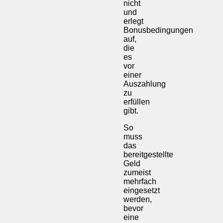
nicht
und
erlegt
Bonusbedingungen
auf,
die
es
vor
einer
Auszahlung
zu
erfüllen
gibt.
So
muss
das
bereitgestellte
Geld
zumeist
mehrfach
eingesetzt
werden,
bevor
eine