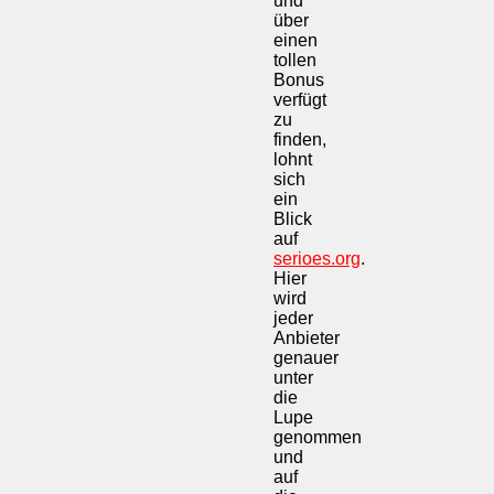
und
über
einen
tollen
Bonus
verfügt
zu
finden,
lohnt
sich
ein
Blick
auf
serioes.org
.
Hier
wird
jeder
Anbieter
genauer
unter
die
Lupe
genommen
und
auf