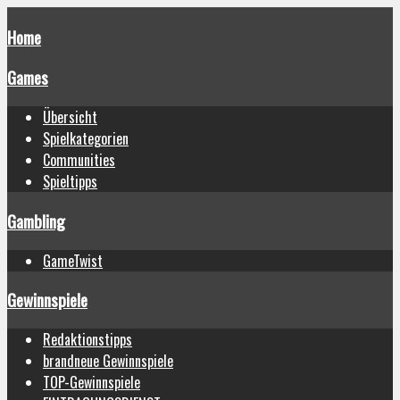
Home
Games
Übersicht
Spielkategorien
Communities
Spieltipps
Gambling
GameTwist
Gewinnspiele
Redaktionstipps
brandneue Gewinnspiele
TOP-Gewinnspiele