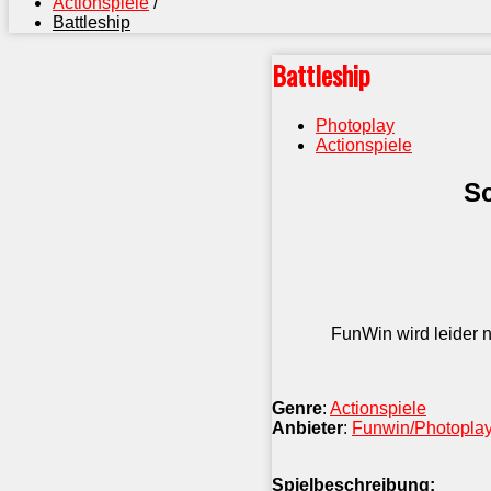
Actionspiele
/
Battleship
Battleship
Photoplay
Actionspiele
Sc
FunWin wird leider n
Genre
:
Actionspiele
Anbieter
:
Funwin/Photopla
Spielbeschreibung: