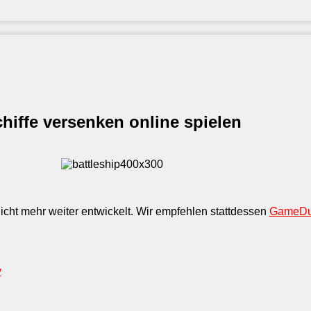
hiffe versenken online spielen
icht mehr weiter entwickelt. Wir empfehlen stattdessen
GameDu
y