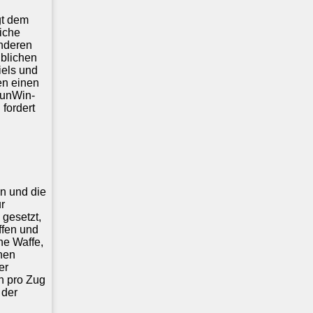
gt dem
iche
anderen
üblichen
iels und
en einen
FunWin-
 fordert
en und die
r
 gesetzt,
ffen und
he Waffe,
enen
er
en pro Zug
 der