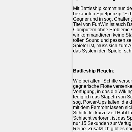
Mit Battleship kommt nun de
bekannten Spielprinzip "Sc
Gegner und in sog. Challeng
Titel von FunWin ist auch Ba
Computern ohne Probleme seh
wir kommandieren keine Sta
tollen Sound und passen seh
Spieler ist, muss sich zum A
das System den Spieler schl
Battleship Regeln:
Wie bei allen "Schiffe vers
gegnerische Flotte versenke
Verfügung, in das die Wiking
lediglich das Stapeln von S
sog. Power-Ups fallen, die de
mit dem Fernrohr lassen sic
Schiffe für kurze Zeit.Habt I
Schlacht verloren, ist das S
nur 15 Sekunden zur Verfügun
Reihe. Zusätzlich gibt es noc