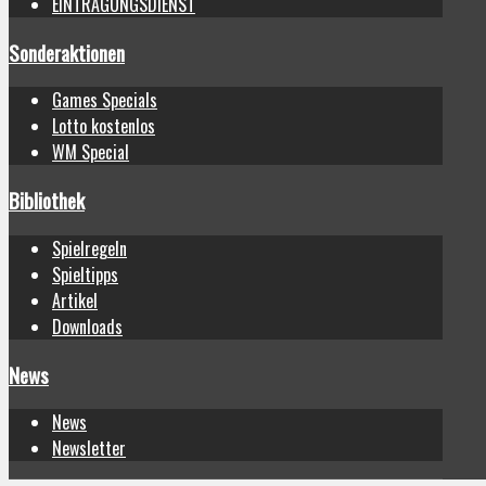
EINTRAGUNGSDIENST
Sonderaktionen
Games Specials
Lotto kostenlos
WM Special
Bibliothek
Spielregeln
Spieltipps
Artikel
Downloads
News
News
Newsletter