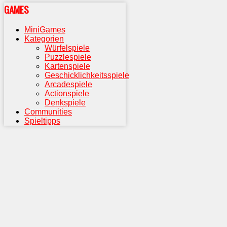
GAMES
MiniGames
Kategorien
Würfelspiele
Puzzlespiele
Kartenspiele
Geschicklichkeitsspiele
Arcadespiele
Actionspiele
Denkspiele
Communities
Spieltipps