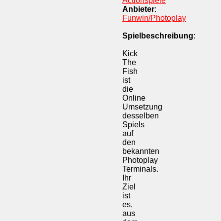
Actionspiele
Anbieter
:
Funwin/Photoplay
Spielbeschreibung
:
Kick
The
Fish
ist
die
Online
Umsetzung
desselben
Spiels
auf
den
bekannten
Photoplay
Terminals.
Ihr
Ziel
ist
es,
aus