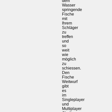
dem
Wasser
springende
Fische
mit
Ihrem
Schläger
zu
treffen
und
so
weit
wie
möglich
zu
schiessen.
Den
Fische
Weitwurf
gibt
es
im
Singleplayer
und
Multiplayer