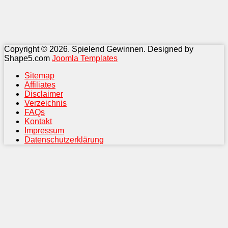
Copyright © 2026. Spielend Gewinnen. Designed by
Shape5.com
Joomla Templates
Sitemap
Affiliates
Disclaimer
Verzeichnis
FAQs
Kontakt
Impressum
Datenschutzerklärung