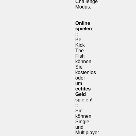
Challenge
Modus.
Online
spielen
:
::
Bei
Kick
The
Fish
können
Sie
kostenlos
oder
um
echtes
Geld
spielen!
::
Sie
können
Single-
und
Multiplayer