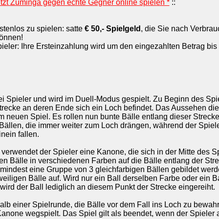
tzt Zuminga gegen echte Gegner online spielen *
::
stenlos zu spielen: satte
€ 50,- Spielgeld
, die Sie nach Verbrau
können!
ieler: Ihre Ersteinzahlung wird um den eingezahlten Betrag bis
ei Spieler und wird im Duell-Modus gespielt. Zu Beginn des Spie
 Strecke an deren Ende sich ein Loch befindet. Das Aussehen di
m neuen Spiel. Es rollen nun bunte Bälle entlang dieser Streck
Bällen, die immer weiter zum Loch drängen, während der Spiel
nein fallen.
verwendet der Spieler eine Kanone, die sich in der Mitte des S
rden Bälle in verschiedenen Farben auf die Bälle entlang der Str
ndest eine Gruppe von 3 gleichfarbigen Bällen gebildet werde
weiligen Bälle auf. Wird nur ein Ball derselben Farbe oder ein Ba
wird der Ball lediglich an diesem Punkt der Strecke eingereiht.
rhalb einer Spielrunde, die Bälle vor dem Fall ins Loch zu bewa
anone wegspielt. Das Spiel gilt als beendet, wenn der Spieler a