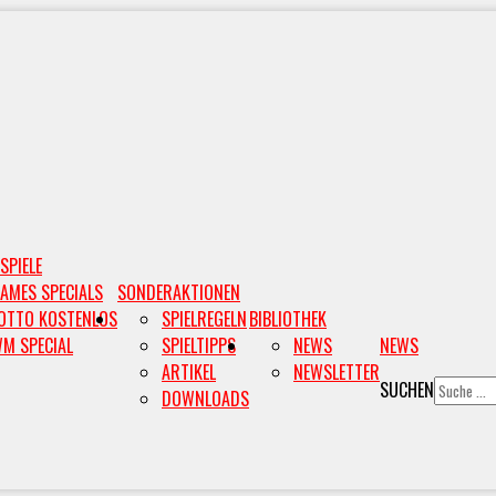
SPIELE
AMES SPECIALS
SONDERAKTIONEN
OTTO KOSTENLOS
SPIELREGELN
BIBLIOTHEK
M SPECIAL
SPIELTIPPS
NEWS
NEWS
ARTIKEL
NEWSLETTER
SUCHEN
DOWNLOADS