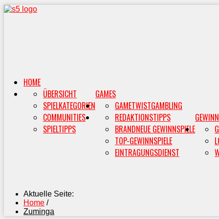
HOME
ÜBERSICHT
GAMES
SPIELKATEGORIEN
GAMETWIST
GAMBLING
COMMUNITIES
REDAKTIONSTIPPS
GEWINN
SPIELTIPPS
BRANDNEUE GEWINNSPIELE
G
TOP-GEWINNSPIELE
L
EINTRAGUNGSDIENST
W
Aktuelle Seite:
Home
/
Zuminga