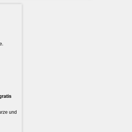
e.
gratis
kurze und