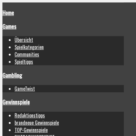
Home
Games
Übersicht
Spielkategorien
Communities
Spieltipps
Gambling
GameTwist
Gewinnspiele
Redaktionstipps
brandneue Gewinnspiele
TOP-Gewinnspiele