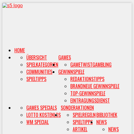
HOME
ÜBERSICHT
GAMES
SPIELKATEGORIEN
GAMETWIST
GAMBLING
COMMUNITIES
GEWINNSPIELE
SPIELTIPPS
REDAKTIONSTIPPS
BRANDNEUE GEWINNSPIELE
TOP-GEWINNSPIELE
EINTRAGUNGSDIENST
GAMES SPECIALS
SONDERAKTIONEN
LOTTO KOSTENLOS
SPIELREGELN
BIBLIOTHEK
WM SPECIAL
SPIELTIPPS
NEWS
ARTIKEL
NEWS