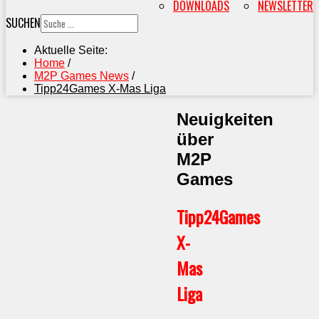
DOWNLOADS
NEWSLETTER
SUCHEN
Aktuelle Seite:
Home
/
M2P Games News
/
Tipp24Games X-Mas Liga
Neuigkeiten
über
M2P
Games
Tipp24Games
X-
Mas
Liga