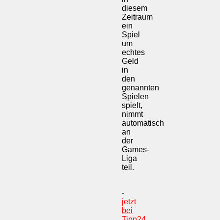
diesem
Zeitraum
ein
Spiel
um
echtes
Geld
in
den
genannten
Spielen
spielt,
nimmt
automatisch
an
der
Games-
Liga
teil.
-
jetzt
bei
Tipp24