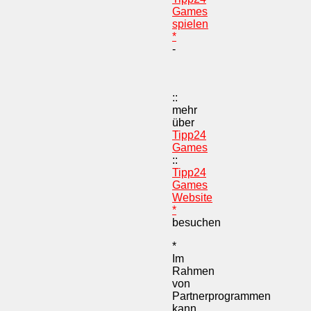
Games
spielen
*
-
::
mehr
über
Tipp24
Games
::
Tipp24
Games
Website
*
besuchen
*
Im
Rahmen
von
Partnerprogrammen
kann