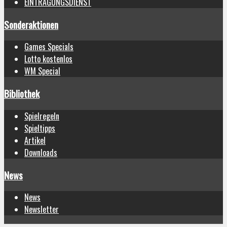
EINTRAGUNGSDIENST
Sonderaktionen
Games Specials
Lotto kostenlos
WM Special
Bibliothek
Spielregeln
Spieltipps
Artikel
Downloads
News
News
Newsletter