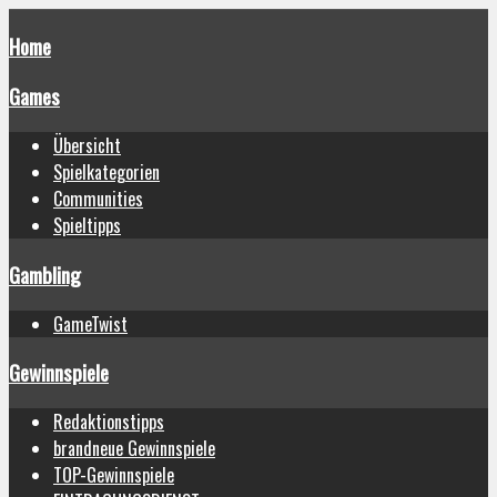
Home
Games
Übersicht
Spielkategorien
Communities
Spieltipps
Gambling
GameTwist
Gewinnspiele
Redaktionstipps
brandneue Gewinnspiele
TOP-Gewinnspiele