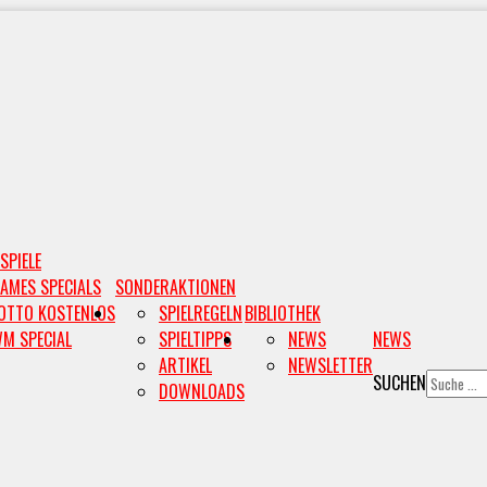
SPIELE
AMES SPECIALS
SONDERAKTIONEN
OTTO KOSTENLOS
SPIELREGELN
BIBLIOTHEK
M SPECIAL
SPIELTIPPS
NEWS
NEWS
ARTIKEL
NEWSLETTER
SUCHEN
DOWNLOADS