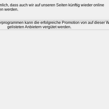
lich, dass auch wir auf unseren Seiten künftig wieder online
en werden.
rprogrammen kann die erfolgreiche Promotion von auf dieser W
gelisteten Anbietern vergütet werden.