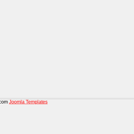
.com
Joomla Templates