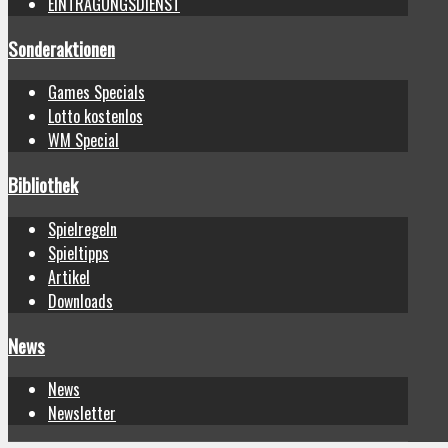
EINTRAGUNGSDIENST
Sonderaktionen
Games Specials
Lotto kostenlos
WM Special
Bibliothek
Spielregeln
Spieltipps
Artikel
Downloads
News
News
Newsletter