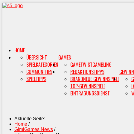
HOME
ÜBERSICHT
GAMES
SPIELKATEGORIEN
GAMETWIST
GAMBLING
COMMUNITIES
REDAKTIONSTIPPS
GEWINN
SPIELTIPPS
BRANDNEUE GEWINNSPIELE
G
TOP-GEWINNSPIELE
L
EINTRAGUNGSDIENST
W
Aktuelle Seite:
Home
/
GimiGames News
/