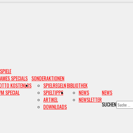
SPIELE
AMES SPECIALS
SONDERAKTIONEN
OTTO KOSTENLOS
SPIELREGELN
BIBLIOTHEK
M SPECIAL
SPIELTIPPS
NEWS
NEWS
ARTIKEL
NEWSLETTER
SUCHEN
DOWNLOADS