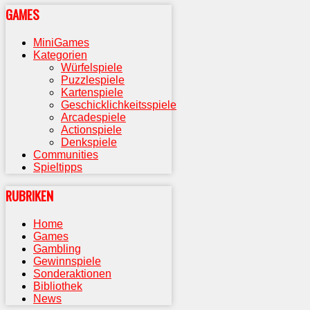
GAMES
MiniGames
Kategorien
Würfelspiele
Puzzlespiele
Kartenspiele
Geschicklichkeitsspiele
Arcadespiele
Actionspiele
Denkspiele
Communities
Spieltipps
RUBRIKEN
Home
Games
Gambling
Gewinnspiele
Sonderaktionen
Bibliothek
News