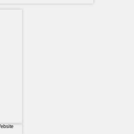
ebsite