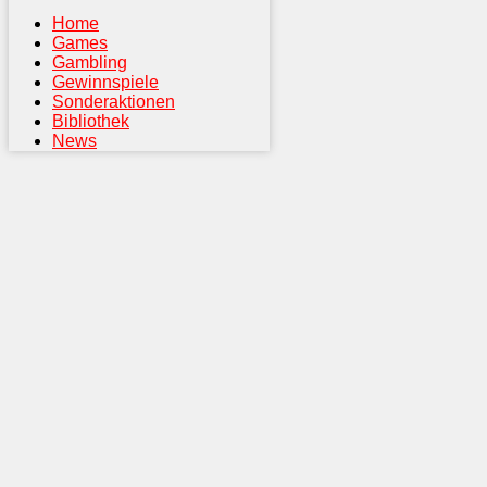
Home
Games
Gambling
Gewinnspiele
Sonderaktionen
Bibliothek
News