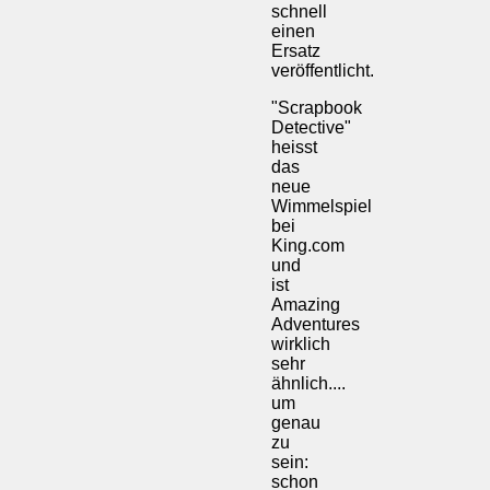
schnell
einen
Ersatz
veröffentlicht.
"Scrapbook
Detective"
heisst
das
neue
Wimmelspiel
bei
King.com
und
ist
Amazing
Adventures
wirklich
sehr
ähnlich....
um
genau
zu
sein:
schon