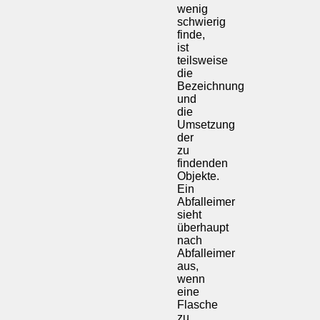
wenig
schwierig
finde,
ist
teilsweise
die
Bezeichnung
und
die
Umsetzung
der
zu
findenden
Objekte.
Ein
Abfalleimer
sieht
überhaupt
nach
Abfalleimer
aus,
wenn
eine
Flasche
zu