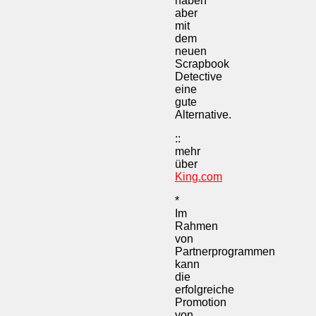
haben
aber
mit
dem
neuen
Scrapbook
Detective
eine
gute
Alternative.
::
mehr
über
King.com
*
Im
Rahmen
von
Partnerprogrammen
kann
die
erfolgreiche
Promotion
von