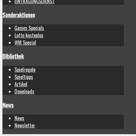
EINTRAGUNGSDIENST
Sonderaktionen
Games Specials
Lotto kostenlos
WM Special
Bibliothek
Spielregeln
Spieltipps
Artikel
Downloads
News
News
Newsletter