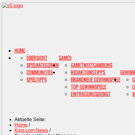
HOME
ÜBERSICHT
GAMES
SPIELKATEGORIEN
GAMETWIST
GAMBLING
COMMUNITIES
REDAKTIONSTIPPS
GEWINN
SPIELTIPPS
BRANDNEUE GEWINNSPIELE
G
TOP-GEWINNSPIELE
L
EINTRAGUNGSDIENST
W
Aktuelle Seite:
Home
/
King.com News
/