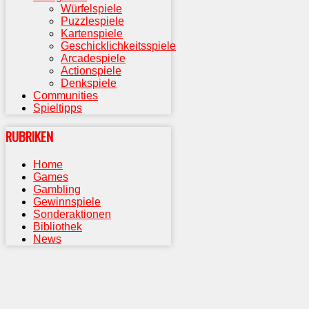
Würfelspiele
Puzzlespiele
Kartenspiele
Geschicklichkeitsspiele
Arcadespiele
Actionspiele
Denkspiele
Communities
Spieltipps
RUBRIKEN
Home
Games
Gambling
Gewinnspiele
Sonderaktionen
Bibliothek
News