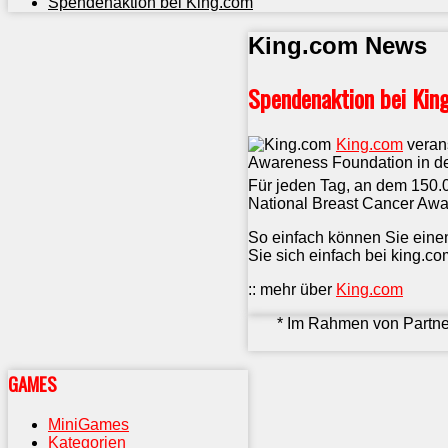
Spendenaktion bei King.com
King.com News
Spendenaktion bei Kin
King.com
verans
Awareness Foundation in d
Für jeden Tag, an dem 150.0
National Breast Cancer Aw
So einfach können Sie einen
Sie sich einfach bei king.co
:: mehr über
King.com
* Im Rahmen von Partne
GAMES
MiniGames
Kategorien