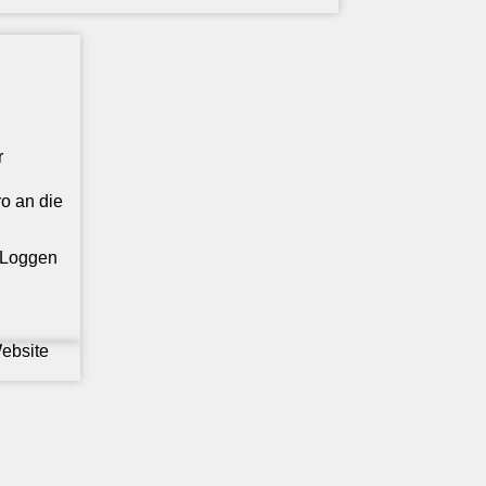
r
ro an die
. Loggen
ebsite