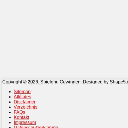
Copyright © 2026. Spielend Gewinnen. Designed by Shape5
Sitemap
Affiliates
Disclaimer
Verzeichnis
FAQs
Kontakt
Impressum
Datenschutzerklärung