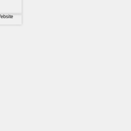
ebsite