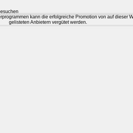
esuchen
rprogrammen kann die erfolgreiche Promotion von auf dieser W
gelisteten Anbietern vergütet werden.