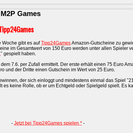
r M2P Games
 Tipp24Games
Woche gibt es auf
Tipp24Games
Amazon-Gutscheine zu gewi
eine im Gesamtwert von 150 Euro werden unter allen Spieler ver
1
" gespielt haben.
em 7.6. per Zufall ermittelt. Der erste erhält einen 75 Euro A
ro und der Dritte einen Gutschein im Wert von 25 Euro.
ewinnen, der sich einloggt und mindestens einmal das Spiel "21
t es keine Rolle, ob er um Echtgeld oder Spielgeld spielt. Es k
-
Jetzt bei Tipp24Games spielen *
-