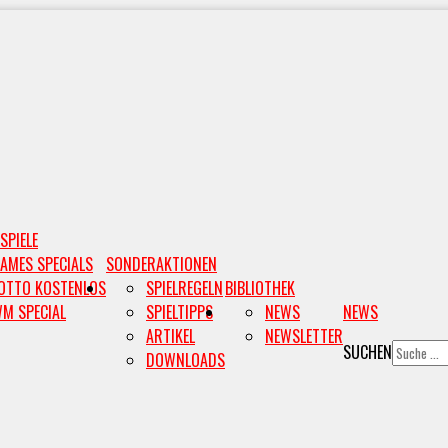
SPIELE
AMES SPECIALS
SONDERAKTIONEN
OTTO KOSTENLOS
SPIELREGELN
BIBLIOTHEK
M SPECIAL
SPIELTIPPS
NEWS
NEWS
ARTIKEL
NEWSLETTER
SUCHEN
DOWNLOADS