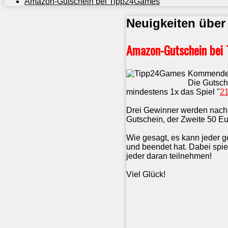
Amazon-Gutschein bei Tipp24Games
Neuigkeiten übe
Amazon-Gutschein bei
Kommende 
Die Gutsch
mindestens 1x das Spiel "
2
Drei Gewinner werden nach d
Gutschein, der Zweite 50 Eu
Wie gesagt, es kann jeder g
und beendet hat. Dabei spiel
jeder daran teilnehmen!
Viel Glück!