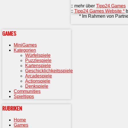
:: mehr über
Tipp24 Games
::
Tipp24 Games Website *
b
* Im Rahmen von Partne
GAMES
MiniGames
Kategorien
Würfelspiele
Puzzlespiele
Kartenspiele
Geschicklichkeitsspiele
Arcadespiele
Actionspiele
Denkspiele
Communities
Spieltipps
RUBRIKEN
Home
Games