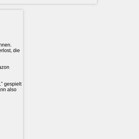
nnen.
lost, die
mazon
" gespielt
ann also