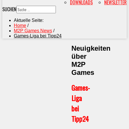
DOWNLOADS
NEWSLETTER
SUCHEN
Aktuelle Seite:
Home
/
M2P Games News
/
Games-Liga bei Tipp24
Neuigkeiten
über
M2P
Games
Games-
Liga
bei
Tipp24