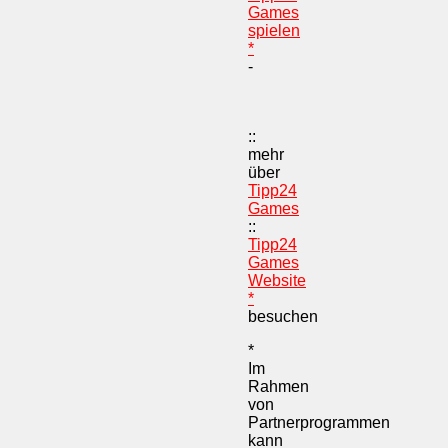
Games
spielen
*
-
::
mehr
über
Tipp24
Games
::
Tipp24
Games
Website
*
besuchen
*
Im
Rahmen
von
Partnerprogrammen
kann