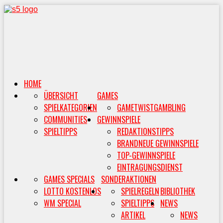
HOME
ÜBERSICHT
GAMES
SPIELKATEGORIEN
GAMETWIST
GAMBLING
COMMUNITIES
GEWINNSPIELE
SPIELTIPPS
REDAKTIONSTIPPS
BRANDNEUE GEWINNSPIELE
TOP-GEWINNSPIELE
EINTRAGUNGSDIENST
GAMES SPECIALS
SONDERAKTIONEN
LOTTO KOSTENLOS
SPIELREGELN
BIBLIOTHEK
WM SPECIAL
SPIELTIPPS
NEWS
ARTIKEL
NEWS