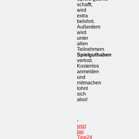
schafft,
wird
extra
belohnt.
Außerdem
wird
unter
allen
Teilnehmern
Spielguthaben
verlost.
Kostenlos
anmelden
und
mitmachen
lohnt
sich
also!
-
jetzt
bei
Tipp24