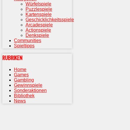
Würfelspiele
Puzzlespiele
Kartenspiele
Geschicklichkeitsspiele
Arcadespiele
Actionspiele
Denkspiele
Communities
Spieltipps
RUBRIKEN
Home
Games
Gambling
Gewinnspiele
Sonderaktionen
Bibliothek
News