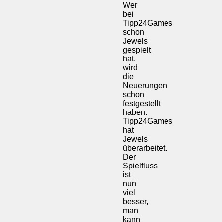
Wer
bei
Tipp24Games
schon
Jewels
gespielt
hat,
wird
die
Neuerungen
schon
festgestellt
haben:
Tipp24Games
hat
Jewels
überarbeitet.
Der
Spielfluss
ist
nun
viel
besser,
man
kann