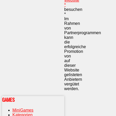
Website
*
besuchen
*
Im
Rahmen
von
Partnerprogrammen
kann
die
erfolgreiche
Promotion
von
auf
dieser
Website
gelisteten
Anbietern
vergütet
werden.
GAMES
MiniGames
Kategorien