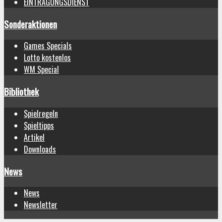
EINTRAGUNGSDIENST
Sonderaktionen
Games Specials
Lotto kostenlos
WM Special
Bibliothek
Spielregeln
Spieltipps
Artikel
Downloads
News
News
Newsletter