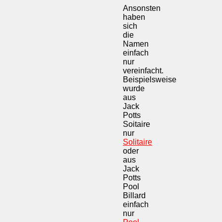
Ansonsten
haben
sich
die
Namen
einfach
nur
vereinfacht.
Beispielsweise
wurde
aus
Jack
Potts
Soitaire
nur
Solitaire
oder
aus
Jack
Potts
Pool
Billard
einfach
nur