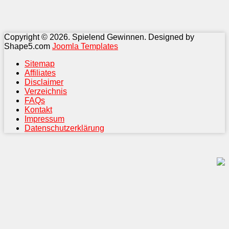
Copyright © 2026. Spielend Gewinnen. Designed by
Shape5.com
Joomla Templates
Sitemap
Affiliates
Disclaimer
Verzeichnis
FAQs
Kontakt
Impressum
Datenschutzerklärung