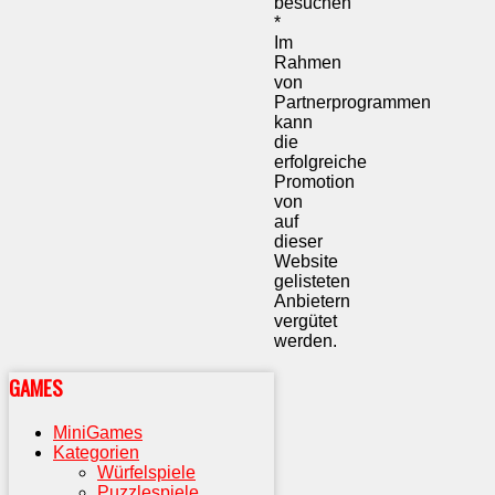
besuchen
*
Im
Rahmen
von
Partnerprogrammen
kann
die
erfolgreiche
Promotion
von
auf
dieser
Website
gelisteten
Anbietern
vergütet
werden.
GAMES
MiniGames
Kategorien
Würfelspiele
Puzzlespiele