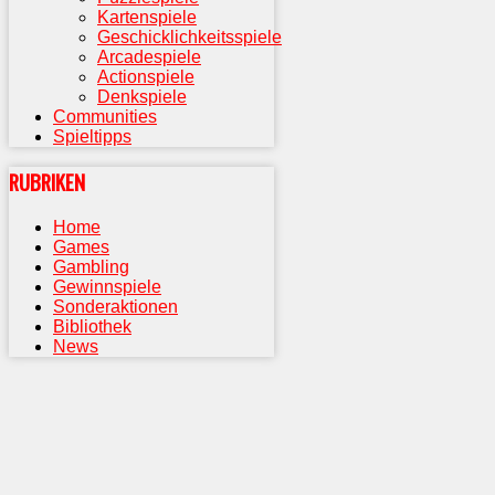
Kartenspiele
Geschicklichkeitsspiele
Arcadespiele
Actionspiele
Denkspiele
Communities
Spieltipps
RUBRIKEN
Home
Games
Gambling
Gewinnspiele
Sonderaktionen
Bibliothek
News