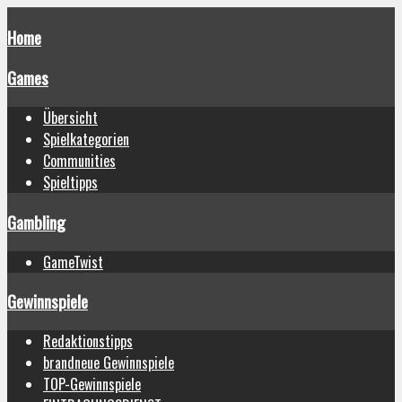
Home
Games
Übersicht
Spielkategorien
Communities
Spieltipps
Gambling
GameTwist
Gewinnspiele
Redaktionstipps
brandneue Gewinnspiele
TOP-Gewinnspiele