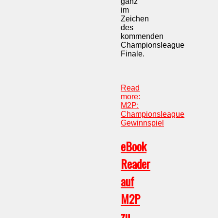
ganz
im
Zeichen
des
kommenden
Championsleague
Finale.
Read
more:
M2P:
Championsleague
Gewinnspiel
eBook
Reader
auf
M2P
zu