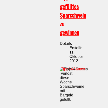
gefülltes
Sparschwein
zu
gewinnen
Details
Erstellt:
11.
Oktober
2012
Tipp24Games
verlost
diese
Woche
Sparschweine
mit
Bargeld
gefüllt.