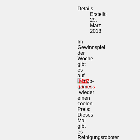
Details
Erstellt:
29.
März
2013
Im
Gewinnspiel
der
Woche
gibt
es
auf
M2P
Games
wieder
einen
coolen
Preis:
Dieses
Mal
gibt
es
Reinigungsroboter