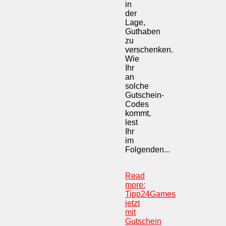
in
der
Lage,
Guthaben
zu
verschenken.
Wie
Ihr
an
solche
Gutschein-
Codes
kommt,
lest
Ihr
im
Folgenden...
Read
more:
Tipp24Games
jetzt
mit
Gutschein