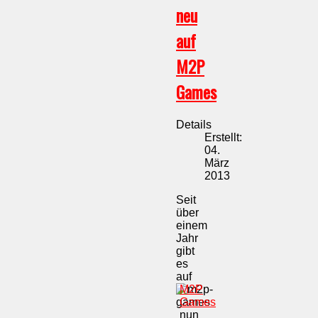
neu
auf
M2P
Games
Details
Erstellt:
04.
März
2013
Seit
über
einem
Jahr
gibt
es
auf
M2P
Games
nun