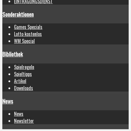
EINTRAGUNGSDIENST
Sonderaktionen
Games Specials
Lotto kostenlos
WM Special
Bibliothek
Spielregeln
Spieltipps
Artikel
Downloads
News
News
Newsletter