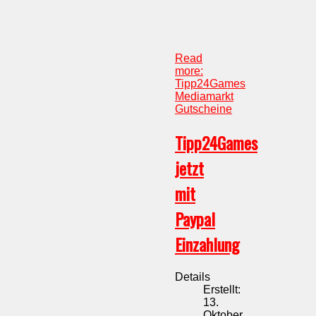
Read
more:
Tipp24Games
Mediamarkt
Gutscheine
Tipp24Games
jetzt
mit
Paypal
Einzahlung
Details
Erstellt:
13.
Oktober