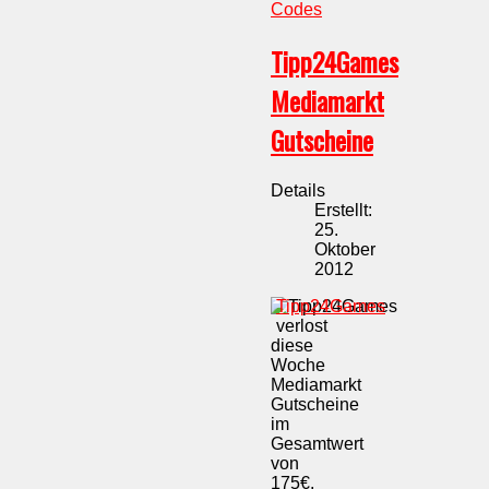
Codes
Tipp24Games
Mediamarkt
Gutscheine
Details
Erstellt:
25.
Oktober
2012
Tipp24Games
verlost
diese
Woche
Mediamarkt
Gutscheine
im
Gesamtwert
von
175€.