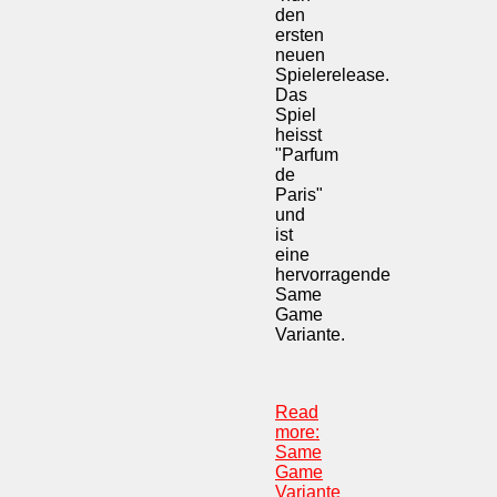
den
ersten
neuen
Spielerelease.
Das
Spiel
heisst
"Parfum
de
Paris"
und
ist
eine
hervorragende
Same
Game
Variante.
Read
more:
Same
Game
Variante