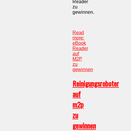
Reader
zu
gewinnen.
Read
more:
eBook
Reader
auf
M2P
zu
gewinnen
Reinigungsroboter
auf
m2p
zu
gewinnen