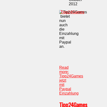
2012
Tipp24Games
bietet
nun
auch
die
Einzahlung
mit
Paypal
an.
Read
more:
Tipp24Games
jetzt
mit
Paypal
Einzahlung
Tipp24Games