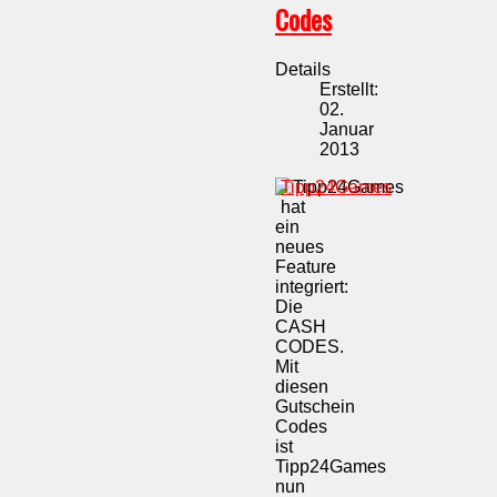
Codes
Details
Erstellt:
02.
Januar
2013
Tipp24Games
hat
ein
neues
Feature
integriert:
Die
CASH
CODES.
Mit
diesen
Gutschein
Codes
ist
Tipp24Games
nun