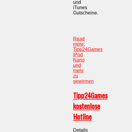
und
iTunes
Gutscheine.
Read
more:
Tipp24Games
iPod
Nano
und
mehr
zu
gewinnen
Tipp24Games
kostenlose
Hotline
Details