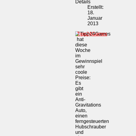
Details
Erstellt:
18.
Januar
2013
Tipp24Games
hat
diese
Woche
im
Gewinnspiel
sehr
coole
Preise:
Es
gibt
ein
Anti-
Gravitations
Auto,
einen
ferngesteuerten
Hubschrauber
und