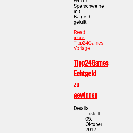
Woche
Sparschweine
mit
Bargeld
gefüllt.
Read
more:
Tipp24Games
Vorlage
Tipp24Games
Echtgeld
zu
gewinnen
Details
Erstellt:
05.
Oktober
2012