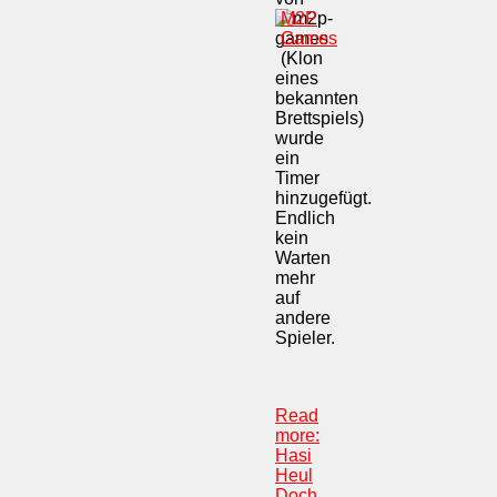
M2P
Games
(Klon
eines
bekannten
Brettspiels)
wurde
ein
Timer
hinzugefügt.
Endlich
kein
Warten
mehr
auf
andere
Spieler.
Read
more:
Hasi
Heul
Doch