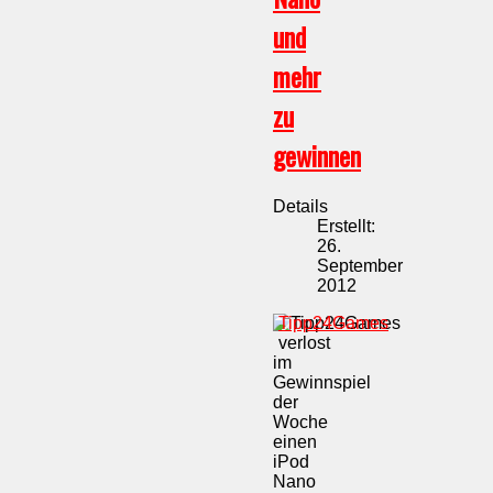
und
mehr
zu
gewinnen
Details
Erstellt:
26.
September
2012
Tipp24Games
verlost
im
Gewinnspiel
der
Woche
einen
iPod
Nano